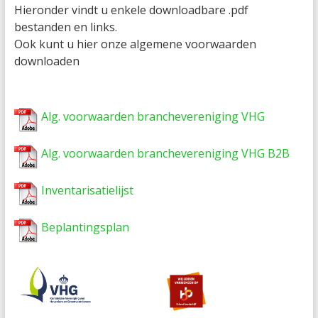
Hieronder vindt u enkele downloadbare .pdf
bestanden en links.
Ook kunt u hier onze algemene voorwaarden
downloaden
Alg. voorwaarden branchevereniging VHG
Alg. voorwaarden branchevereniging VHG B2B
Inventarisatielijst
Beplantingsplan